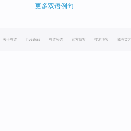
更多双语例句
关于有道
Investors
有道智选
官方博客
技术博客
诚聘英