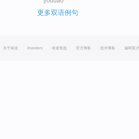
youdao
更多双语例句
关于有道
Investors
有道智选
官方博客
技术博客
诚聘英