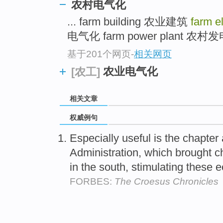
农村电气化
... farm building 农业建筑
farm el
电气化 farm power plant 农村发电
基于201个网页
-
相关网页
农业电气化
[农工]
相关文章
权威例句
Especially useful is the chapter
Administration, which brought c
in the south, stimulating these
FORBES:
The Croesus Chronicles