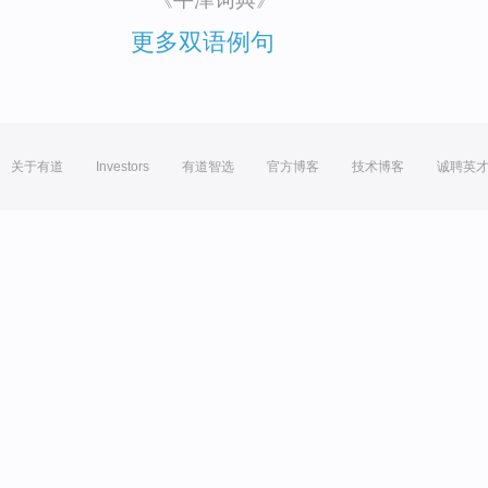
更多双语例句
关于有道
Investors
有道智选
官方博客
技术博客
诚聘英