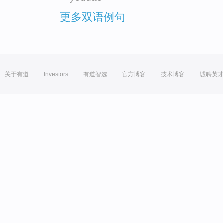
更多双语例句
关于有道
Investors
有道智选
官方博客
技术博客
诚聘英