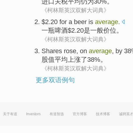
进口
关税
平均
仍
为30%。
《柯林斯英汉双解大词典》
$2.20
for a beer
is
average
.
一瓶
啤酒$2.20
是
一般价位。
《柯林斯英汉双解大词典》
Shares rose,
on
average
,
by
38
股值
平均
上涨了
38%。
《柯林斯英汉双解大词典》
更多双语例句
关于有道
Investors
有道智选
官方博客
技术博客
诚聘英