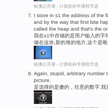
哈佛公开课 - 计算机科学课程节选
I store in s1 the address of the f
and by the way that first bite ha
called the heap and that's the o
我在s1中存储的是用户输入的字
储在这块,新的堆的地方,这个是
哈佛公开课 - 计算机科学课程节选
Again, stupid, arbitrary number t
picture.
是选择的是傻的，任意的数字,我