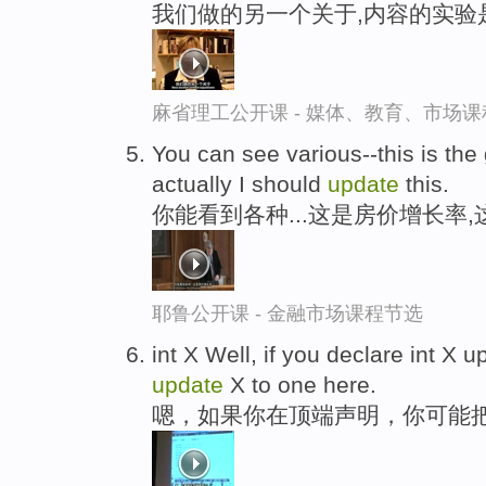
我们做的另一个关于,内容的实验
麻省理工公开课 - 媒体、教育、市场
You can see various--this is the
actually I should
update
this.
你能看到各种...这是房价增长率
耶鲁公开课 - 金融市场课程节选
int X Well, if you declare int X u
update
X to one here.
嗯，如果你在顶端声明，你可能把