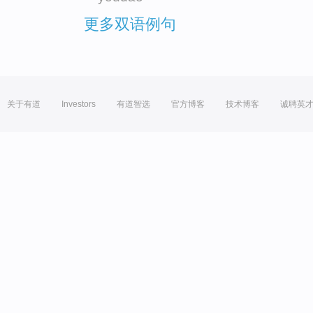
更多双语例句
关于有道
Investors
有道智选
官方博客
技术博客
诚聘英