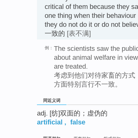
critical of them because they sa
one thing when their behaviour
they do not do it or do not 
一致的
[表不满]
The scientists saw the publi
例：
about animal welfare in vie
are treated.
考虑到他们对待家畜的方式
方面特别言行不一致。
同近义词
adj. [纺]双面的；虚伪的
artificial
,
false