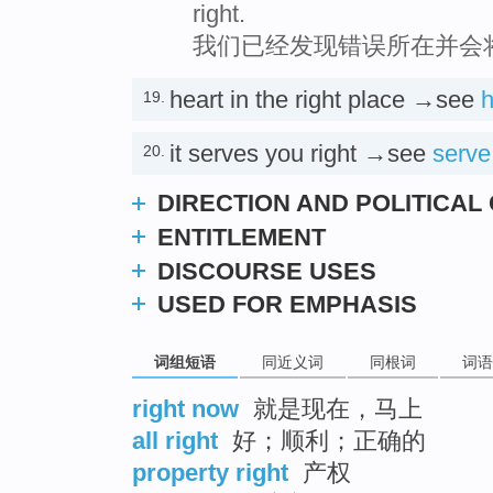
right.
我们已经发现错误所在并会
heart in the right place →see
h
19.
it serves you right →see
serve
20.
DIRECTION AND POLITICAL
ENTITLEMENT
DISCOURSE USES
USED FOR EMPHASIS
词组短语
同近义词
同根词
词语
right now
就是现在，马上
all right
好；顺利；正确的
property right
产权