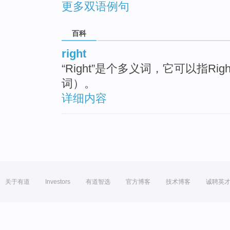
更多双语例句
百科
right
“Right”是个多义词，它可以指Rig
词）。
详细内容
关于有道
Investors
有道智选
官方博客
技术博客
诚聘英