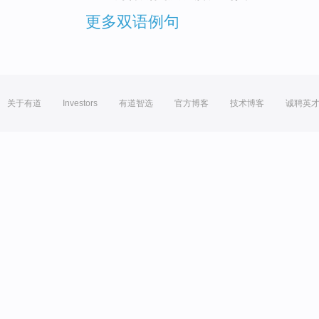
更多双语例句
关于有道
Investors
有道智选
官方博客
技术博客
诚聘英