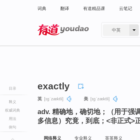
词典
翻译
有道精品课
云笔记
中英
有道 - 网易旗下搜索
exactly
目录
英
[ɪɡˈzæktli]
美
[ɪɡˈzæktli]
释义
adv. 精确地，确切地；（用于
权威词典
用法
多信息）究竟，到底；<非正式>
例句
网络释义
专业释义
英英释义