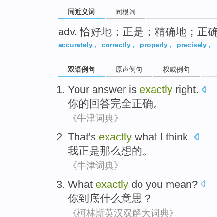
同近义词
同根词
adv. 恰好地；正是；精确地；正
accurately
,
correctly
,
properly
,
precisely
,
双语例句
原声例句
权威例句
Your
answer
is
exactly
right
.
你
的
回答
完全
正确
。
《牛津词典》
That
's
exactly
what
I
think
.
我
正是
那么
想
的。
《牛津词典》
What
exactly
do
you
mean
?
你
到底
什么
意思
？
《柯林斯英汉双解大词典》