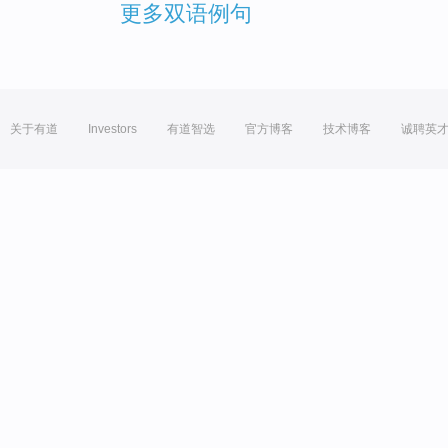
更多双语例句
关于有道
Investors
有道智选
官方博客
技术博客
诚聘英