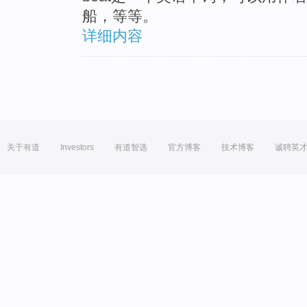
船，等等。
详细内容
关于有道
Investors
有道智选
官方博客
技术博客
诚聘英