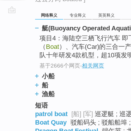
网络释义
专业释义
英英释义
go
top
艇(Buoyancy Operated Aquati
项目4：海陆空三栖飞行汽车 即飞机
（
Boat
）、汽车(Car)的三合
队十年研发4款机型，超10项发
基于2666个网页
-
相关网页
小船
船
渔船
短语
patrol boat
[船]
[军]
巡逻艇 ; 巡逻
Boat Quay
驳船码头 ; 驳船船埠 ;
Dragon Boat Festival
端午节 ; 