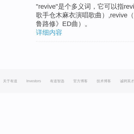
"revive"是个多义词，它可以指rev
歌手仓木麻衣演唱歌曲）,revive（
鲁路修》ED曲）。
详细内容
关于有道
Investors
有道智选
官方博客
技术博客
诚聘英