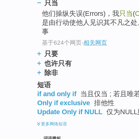
只当
top
他们操纵失误(Errors)，我
只当
(
O
是由行动使他人见识其不凡之处
事
基于624个网页
-
相关网页
只要
也许只有
除非
短语
if and only if
当且仅当 ; 若且唯若
Only if exclusive
排他性
Update Only if NULL
仅为NUL
更多
网络短语
词语辨析