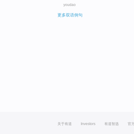
youdao
更多双语例句
关于有道
Investors
有道智选
官