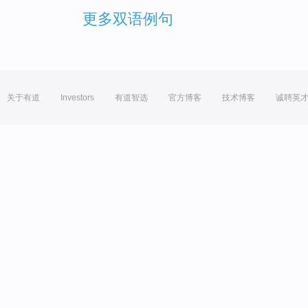
更多双语例句
关于有道
Investors
有道智选
官方博客
技术博客
诚聘英