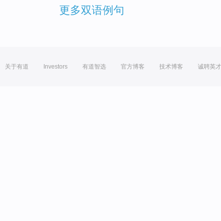
更多双语例句
关于有道
Investors
有道智选
官方博客
技术博客
诚聘英