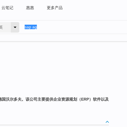
云笔记
惠惠
更多产品
英
于德国沃尔多夫。该公司主要提供企业资源规划（ERP）软件以及