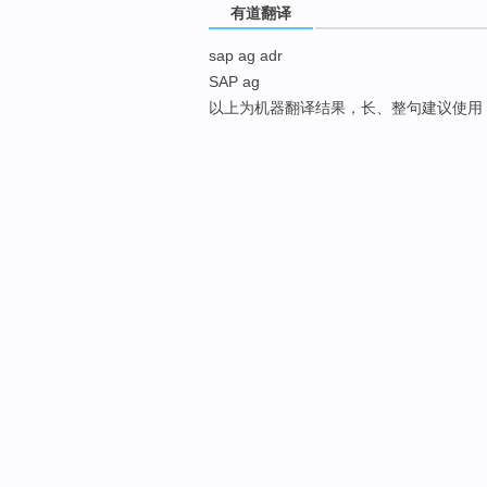
有道翻译
sap ag adr
SAP ag
以上为机器翻译结果，长、整句建议使用