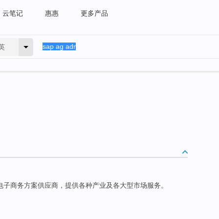
云笔记
惠惠
更多产品
英
电子商务方案供应商，提供各种产业及各大型市场服务。