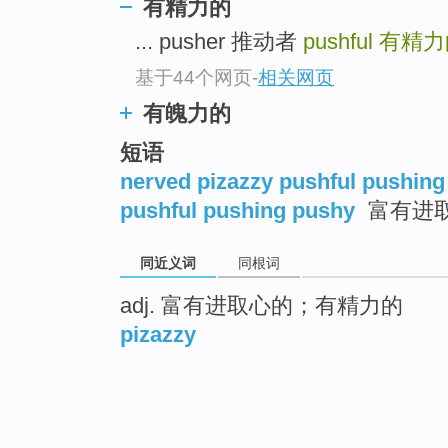
有精力的
... pusher 推动者
pushful
有精力
基于44个网页
-
相关网页
有魄力的
短语
nerved pizazzy pushful pushin
pushful pushing pushy
富有进
同近义词
同根词
adj. 富有进取心的；有精力的
pizazzy