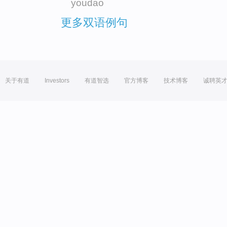
youdao
更多双语例句
关于有道
Investors
有道智选
官方博客
技术博客
诚聘英