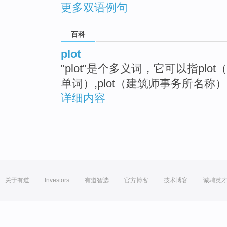
更多双语例句
百科
plot
"plot"是个多义词，它可以指plot（M
单词）,plot（建筑师事务所名称
详细内容
关于有道
Investors
有道智选
官方博客
技术博客
诚聘英