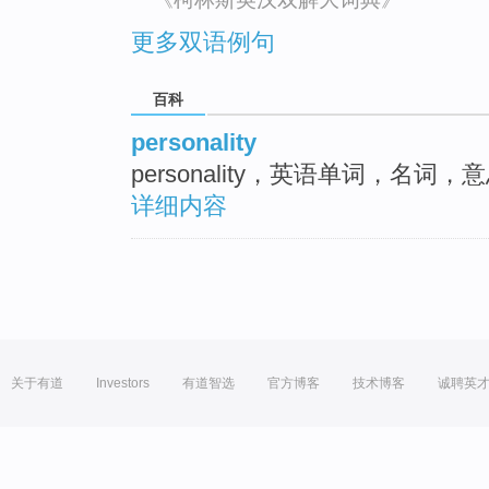
更多双语例句
百科
personality
personality，英语单词，名词
详细内容
关于有道
Investors
有道智选
官方博客
技术博客
诚聘英