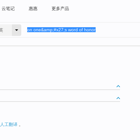
云笔记
惠惠
更多产品
英
人工翻译
。