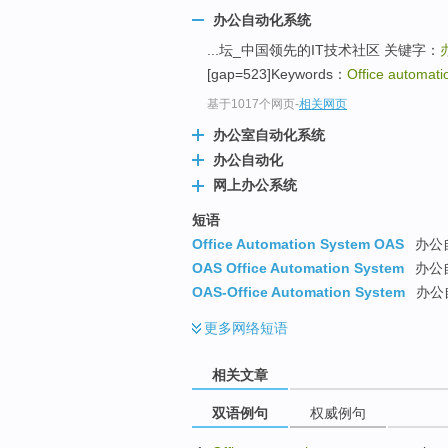
办公自动化系统
...坛_中国领先的IT技术社区 关键字：
[gap=523]Keywords：
Office automati
基于1017个网页
-
相关网页
办公室自动化系统
办公自动化
网上办公系统
短语
Office Automation System OAS
办公
OAS Office Automation System
办公
OAS-Office Automation System
办公
更多
网络短语
相关文章
双语例句
权威例句