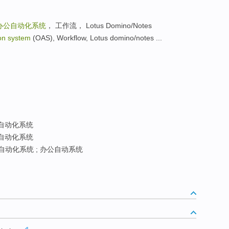
办公自动化系统
， 工作流， Lotus Domino/Notes
on system
(OAS), Workflow, Lotus domino/notes ...
自动化系统
自动化系统
自动化系统 ; 办公自动系统