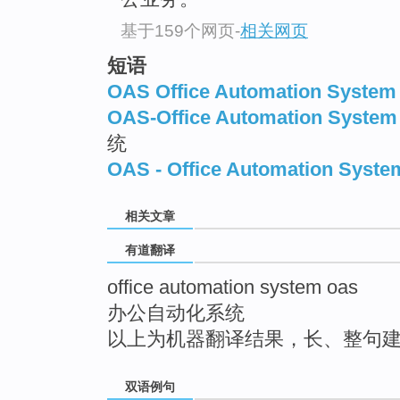
top
基于159个网页
-
相关网页
短语
OAS Office Automation System
OAS-Office Automation System
统
OAS - Office Automation Syste
相关文章
有道翻译
office automation system oas
办公自动化系统
以上为机器翻译结果，长、整句
双语例句