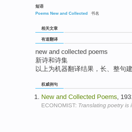
top
短语
Poems New and Collected
书名
相关文章
有道翻译
new and collected poems
新诗和诗集
以上为机器翻译结果，长、整句
权威例句
New
and
Collected
Poems
, 19
ECONOMIST:
Translating poetry is