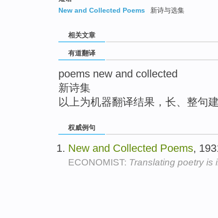
top
New and Collected Poems
新诗与选集
相关文章
有道翻译
poems new and collected
新诗集
以上为机器翻译结果，长、整句
权威例句
New
and
Collected
Poems
, 19
ECONOMIST:
Translating poetry is