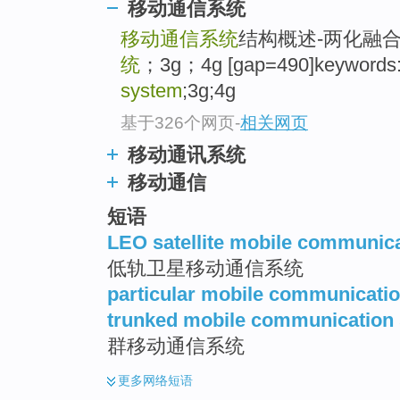
移动通信系统
移动通信系统
结构概述-两化融合
统
；3g；4g [gap=490]keywords:
system
;3g;4g
基于326个网页
-
相关网页
移动通讯系统
移动通信
短语
LEO satellite mobile communic
低轨卫星移动通信系统
particular mobile communicati
trunked mobile communication
群移动通信系统
更多
网络短语