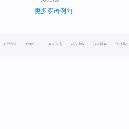
更多双语例句
关于有道
Investors
有道智选
官方博客
技术博客
诚聘英