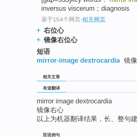
top
inversus viscerum；diagnosis
基于154个网页
-
相关网页
右位心
镜像右位心
短语
mirror-image dextrocardia
镜像
相关文章
有道翻译
mirror image dextrocardia
镜像右心
以上为机器翻译结果，长、整句
双语例句