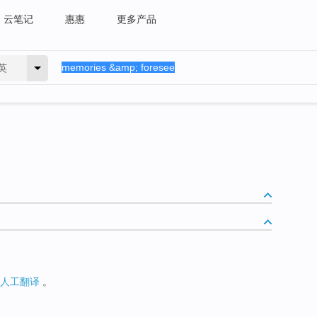
云笔记
惠惠
更多产品
英
人工翻译
。