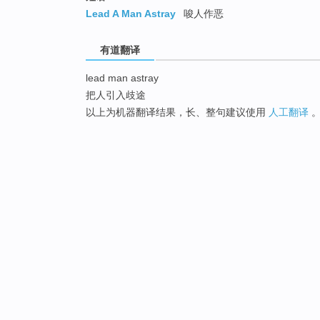
Lead A Man Astray
唆人作恶
有道翻译
lead man astray
把人引入歧途
以上为机器翻译结果，长、整句建议使用
人工翻译