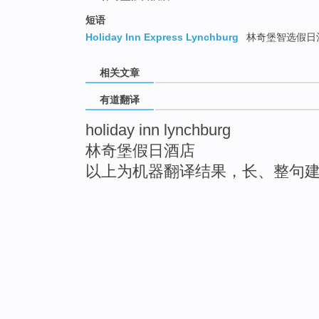
短语
Holiday Inn Express Lynchburg
林奇堡智选假日
相关文章
有道翻译
holiday inn lynchburg
林奇堡假日酒店
以上为机器翻译结果，长、整句