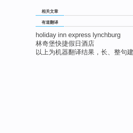
相关文章
有道翻译
holiday inn express lynchburg
林奇堡快捷假日酒店
以上为机器翻译结果，长、整句