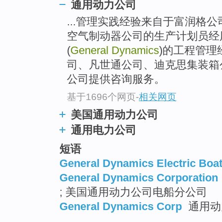
通用动力公司
...管理实践经验来自于富润格公司(
空气制动器公司的生产计划员经
(
General Dynamics
)的工程管理
司、凡世通公司、迪克思集装箱
公司提供咨询服务。
基于1696个网页
-
相关网页
美国通用动力公司
通用电力公司
短语
General Dynamics Electric Boa
General Dynamics Corporation
; 美国通用动力公司电船分公司
General Dynamics Corp
通用动