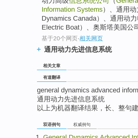
动力高级
信息系统公司
（
Genera
top
Information Systems
）、通用动力
Dynamics Canada）、通用动力
Electric Boat）、奥斯塔美国公司
基于20个网页
-
相关网页
通用动力先进信息系统
相关文章
有道翻译
general dynamics advanced infor
通用动力先进信息系统
以上为机器翻译结果，长、整句
双语例句
权威例句
General
Dynamics
Advanced
In