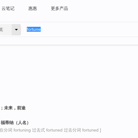
云笔记
惠惠
更多产品
英
款；未来，前途
法）福蒂纳（人名）
分词 fortuning 过去式 fortuned 过去分词 fortuned ]