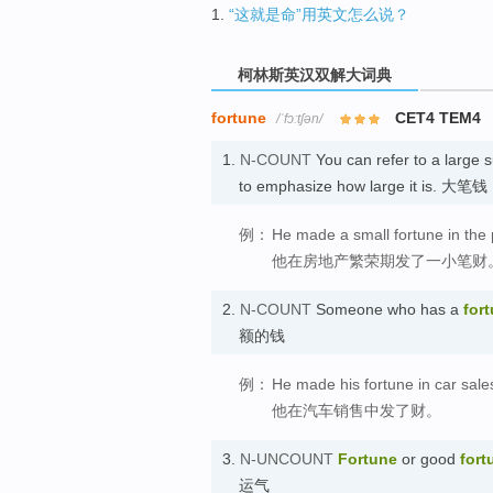
1.
“这就是命”用英文怎么说？
柯林斯英汉双解大词典
fortune
CET4 TEM4
/ˈfɔːtʃən/
1.
N-COUNT
You can refer to a large
to emphasize how large it is. 大笔钱
例：
He made a small fortune in the
他在房地产繁荣期发了一小笔财
2.
N-COUNT
Someone who has a
for
额的钱
例：
He made his fortune in car sale
他在汽车销售中发了财。
3.
N-UNCOUNT
Fortune
or good
fort
运气