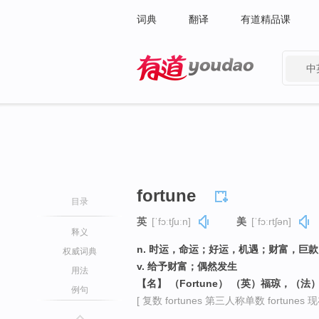
词典
翻译
有道精品课
中
有道 - 网易旗下搜索
fortune
目录
英
[ˈfɔːtʃuːn]
美
[ˈfɔːrtʃən]
释义
n. 时运，命运；好运，机遇；财富，巨
权威词典
v. 给予财富；偶然发生
用法
【名】 （Fortune） （英）福琼，（
例句
[ 复数 fortunes 第三人称单数 fortunes 现在