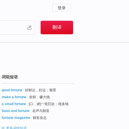
登录
词组短语
good fortune
好财运，好运；顺景
make a fortune
发财，赚大钱
a small fortune
[口，谑]一笔巨款；很多钱
fame and fortune
名声与财富
fortune magazine
财富杂志
更多
词组短语