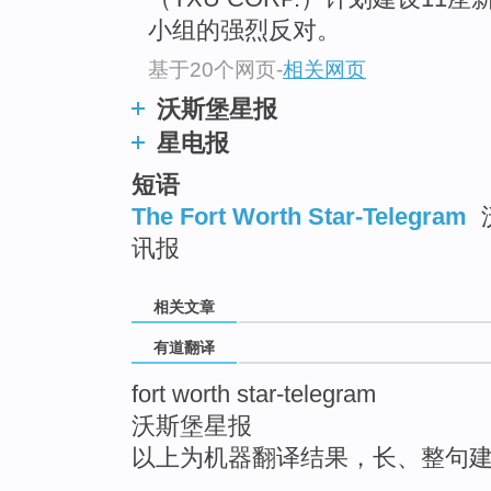
top
小组的强烈反对。
基于20个网页
-
相关网页
沃斯堡星报
星电报
短语
The Fort Worth Star-Telegram
讯报
相关文章
有道翻译
fort worth star-telegram
沃斯堡星报
以上为机器翻译结果，长、整句