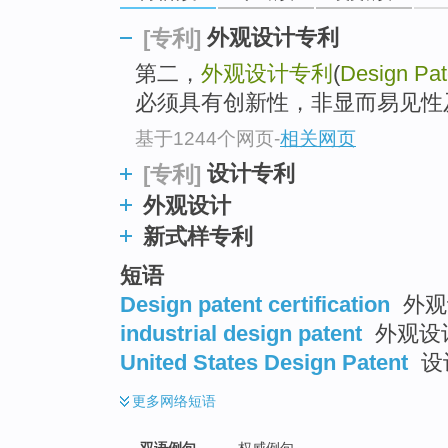
外观设计专利
[专利]
第二，
外观设计专利
(
Design Pat
必须具有创新性，非显而易见性
基于1244个网页
-
相关网页
设计专利
[专利]
外观设计
新式样专利
短语
Design patent certification
外观
industrial design patent
外观设
United States Design Patent
设
更多
网络短语
双语例句
权威例句