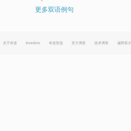
更多双语例句
关于有道
Investors
有道智选
官方博客
技术博客
诚聘英