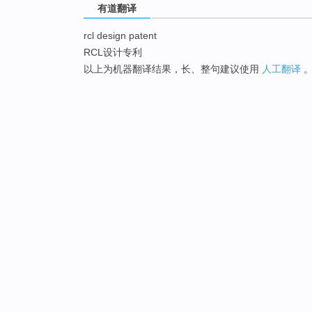
有道翻译
rcl design patent
RCL设计专利
以上为机器翻译结果，长、整句建议使用
人工翻译