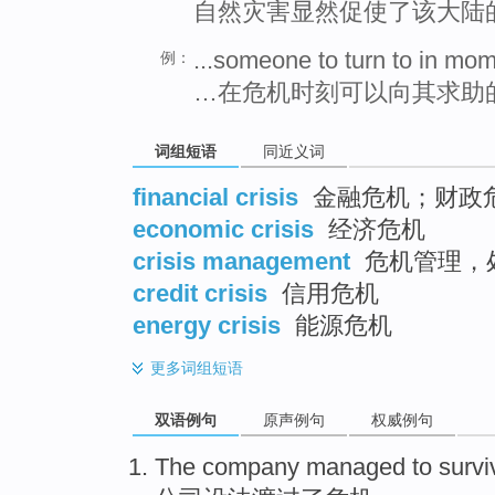
自然灾害显然促使了该大陆
...someone to turn to in mome
例：
…在危机时刻可以向其求助
词组短语
同近义词
financial crisis
金融危机；财政
economic crisis
经济危机
crisis management
危机管理，
credit crisis
信用危机
energy crisis
能源危机
更多
词组短语
双语例句
原声例句
权威例句
The company
managed to
survi