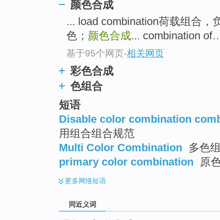
颜色合成
top
... load combination荷载组合
色；
颜色合成
... combination 
基于95个网页
-
相关网页
彩色合成
色组合
短语
Disable color combination comb
用组合组合规范
Multi Color Combination
多色组
primary color combination
原色
更多
网络短语
同近义词