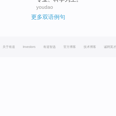
youdao
更多双语例句
关于有道
Investors
有道智选
官方博客
技术博客
诚聘英