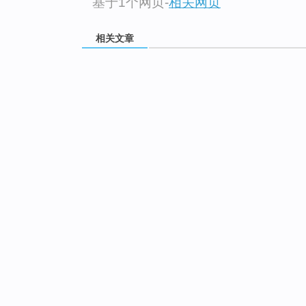
基于1个网页
-
相关网页
相关文章