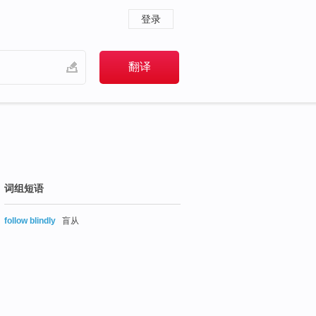
登录
词组短语
follow blindly
盲从