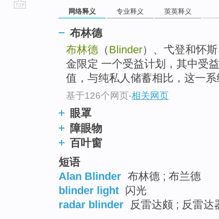
网络释义
专业释义
英英释义
go
top
布林德
布林德
（
Blinder
）、弋登和怀斯
金限定 一个受益计划，其中受
值，与纯私人储蓄相比，这一系统.
基于126个网页
-
相关网页
眼罩
障眼物
百叶窗
短语
Alan Blinder
布林德 ; 布兰德
blinder light
闪光
radar blinder
反雷达颇 ; 反雷达