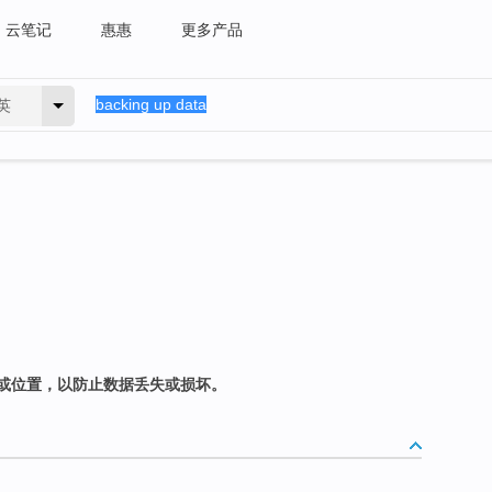
云笔记
惠惠
更多产品
英
或位置，以防止数据丢失或损坏。