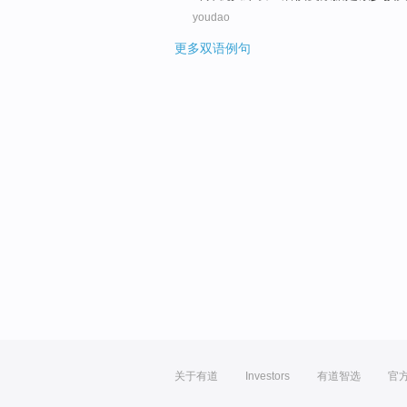
youdao
更多双语例句
关于有道
Investors
有道智选
官