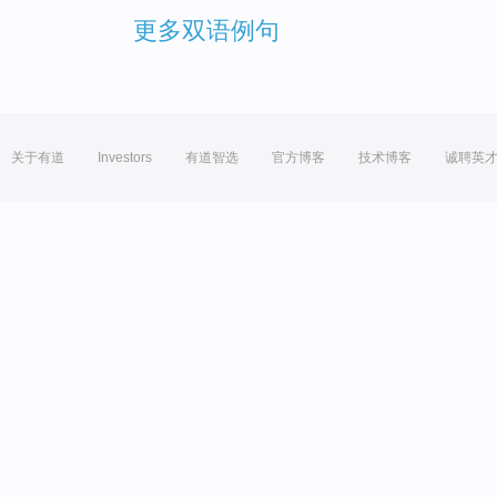
更多双语例句
关于有道
Investors
有道智选
官方博客
技术博客
诚聘英