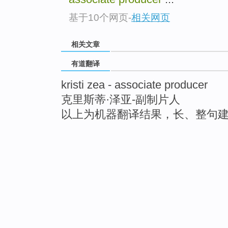
基于10个网页
-
相关网页
相关文章
有道翻译
kristi zea - associate producer
克里斯蒂·泽亚-副制片人
以上为机器翻译结果，长、整句