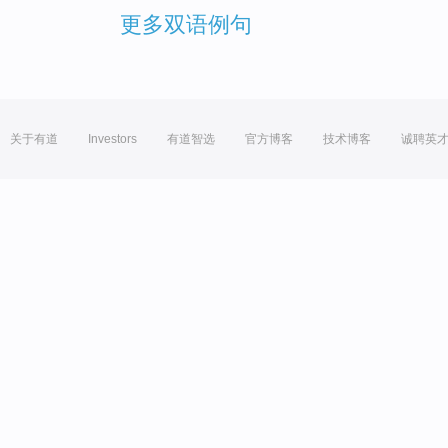
更多双语例句
关于有道
Investors
有道智选
官方博客
技术博客
诚聘英