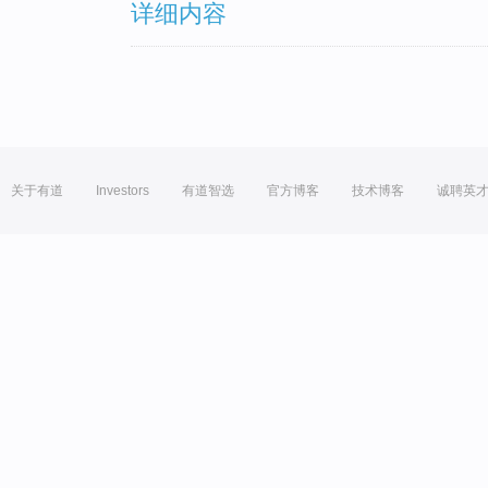
详细内容
关于有道
Investors
有道智选
官方博客
技术博客
诚聘英